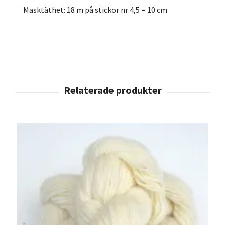
Masktäthet: 18 m på stickor nr 4,5 = 10 cm