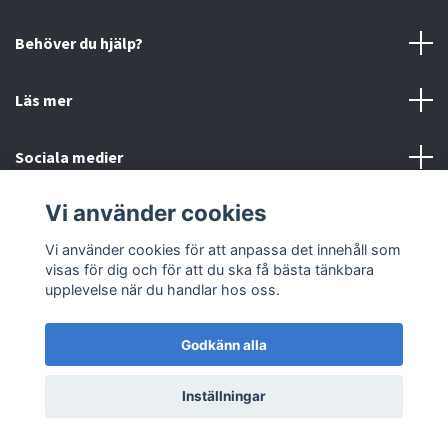
Behöver du hjälp?
Läs mer
Sociala medier
Vi använder cookies
Vi använder cookies för att anpassa det innehåll som
© 2026 Björnfias
Powered by Quickbutik
visas för dig och för att du ska få bästa tänkbara
upplevelse när du handlar hos oss.
Godkänn alla
Inställningar