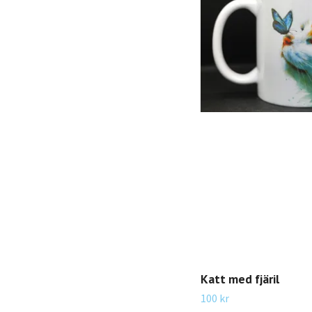
Katt med fjäril
100 kr