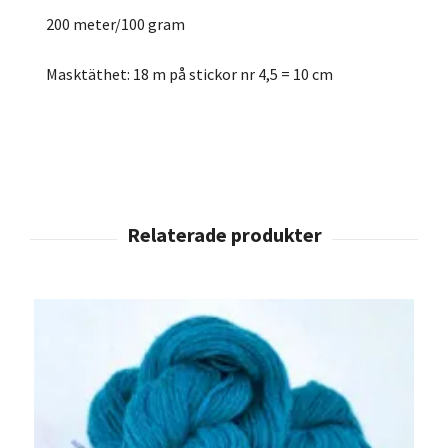
200 meter/100 gram
Masktäthet: 18 m på stickor nr 4,5 = 10 cm