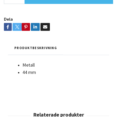
Dela
PRODUKTBESKRIVNING
Metall
44 mm