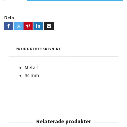
Dela
PRODUKTBESKRIVNING
Metall
44 mm