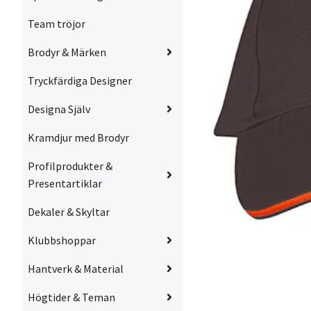
Team tröjor
Brodyr & Märken
Tryckfärdiga Designer
Designa Själv
Kramdjur med Brodyr
Profilprodukter &
Presentartiklar
Dekaler & Skyltar
Klubbshoppar
Hantverk & Material
Högtider & Teman