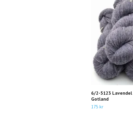
6/2-5123 Lavendel
Gotland
175 kr