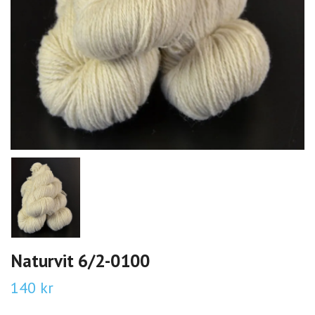
Naturvit 6/2-0100
140 kr