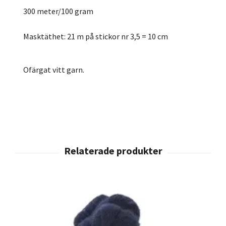
300 meter/100 gram
Masktäthet: 21 m på stickor nr 3,5 = 10 cm
Ofärgat vitt garn.