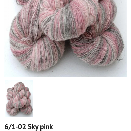
6/1-02 Sky pink