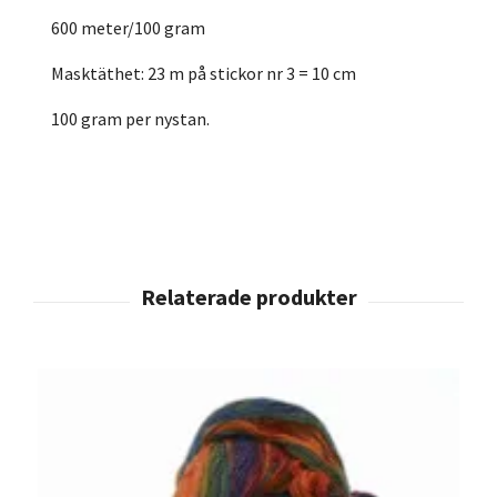
600 meter/100 gram
Masktäthet: 23 m på stickor nr 3 = 10 cm
100 gram per nystan.