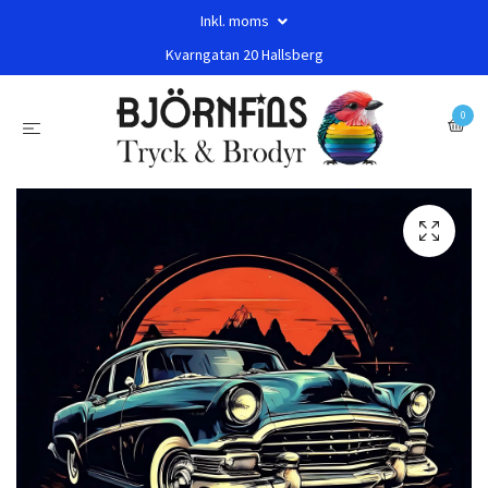
Inkl. moms
Kvarngatan 20 Hallsberg
0