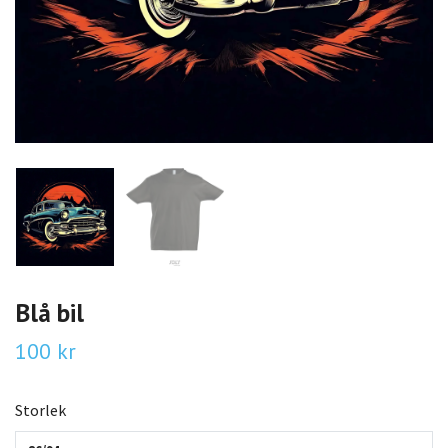
Blå bil
100 kr
Storlek