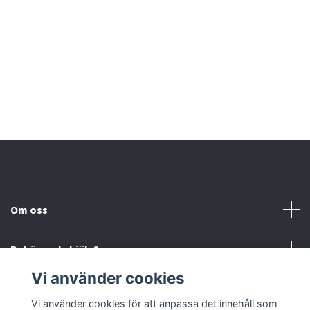
Om oss
Behöver du hjälp?
Vi använder cookies
Läs mer
Vi använder cookies för att anpassa det innehåll som