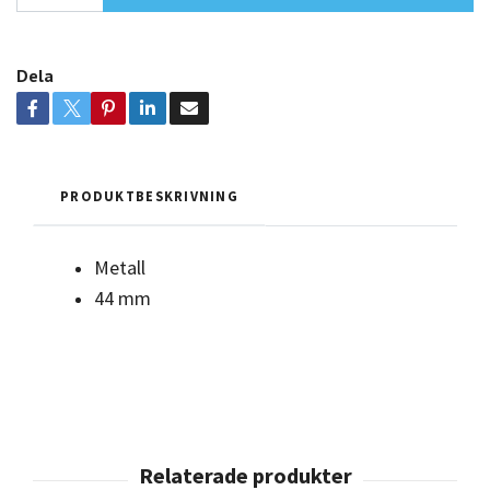
Dela
PRODUKTBESKRIVNING
Metall
44 mm