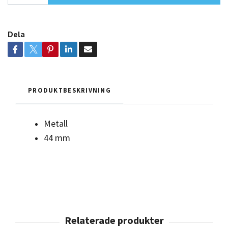
Dela
PRODUKTBESKRIVNING
Metall
44 mm