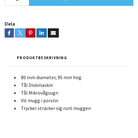
Dela
PRODUKTBESKRIVNING
80 mm diameter, 95 mm hög.
Tål Diskmaskin
Tål Mikrovågsugn
Vit mugg i porslin
Trycker sträcker sig runt muggen