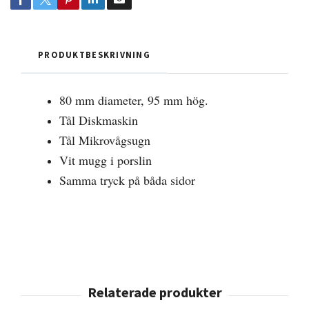
PRODUKTBESKRIVNING
80 mm diameter, 95 mm hög.
Tål Diskmaskin
Tål Mikrovågsugn
Vit mugg i porslin
Samma tryck på båda sidor