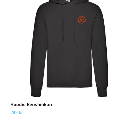
Hoodie Renshinkan
299 kr