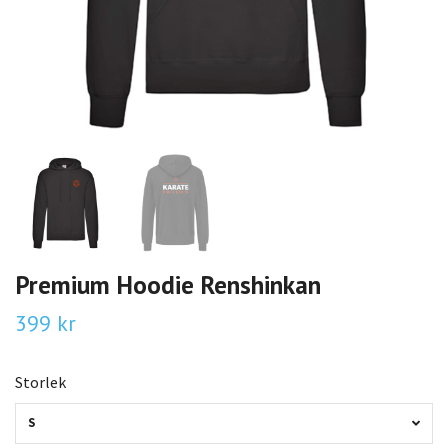
Premium Hoodie Renshinkan
399 kr
Storlek
S