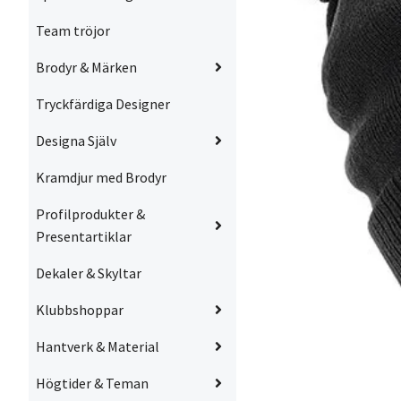
Team tröjor
Brodyr & Märken
Tryckfärdiga Designer
Designa Själv
Kramdjur med Brodyr
Profilprodukter &
Presentartiklar
Dekaler & Skyltar
Klubbshoppar
Hantverk & Material
Högtider & Teman