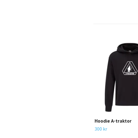
Hoodie A-traktor
300 kr