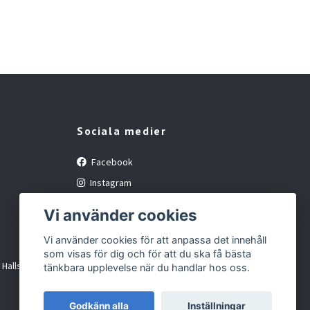
Sociala medier
Facebook
Instagram
Vi använder cookies
Vi använder cookies för att anpassa det innehåll
som visas för dig och för att du ska få bästa
i Hallsberg
tänkbara upplevelse när du handlar hos oss.
Godkänn alla
Inställningar