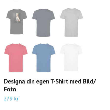
Designa din egen T-Shirt med Bild/
Foto
279 kr