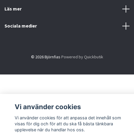
Läs mer
Sociala medier
© 2026 Björnfias
Powered by Quickbutik
Vi använder cookies
Vi använder cookies för att anpassa det innehåll som
visas för dig och för att du ska få bästa tänkbara
upplevelse när du handlar hos oss.