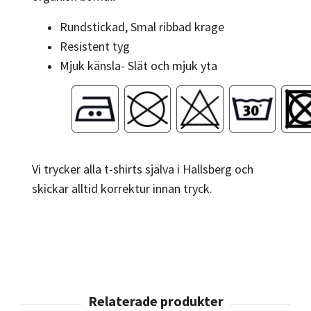
Rundstickad, Smal ribbad krage
Resistent tyg
Mjuk känsla- Slät och mjuk yta
Vi trycker alla t-shirts själva i Hallsberg och
skickar alltid korrektur innan tryck.