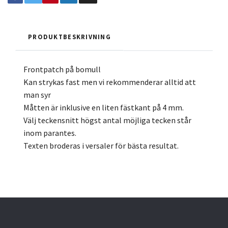
PRODUKTBESKRIVNING
Frontpatch på bomull
Kan strykas fast men vi rekommenderar alltid att
man syr
Måtten är inklusive en liten fästkant på 4 mm.
Välj teckensnitt högst antal möjliga tecken står
inom parantes.
Texten broderas i versaler för bästa resultat.